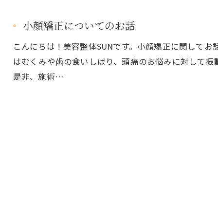
小顔矯正についてのお話
こんにちは！美容整体SUNです。小顔矯正に関してお
はむくみや歯の食いしばり、頭痛のお悩みに対して振
是非、施術…