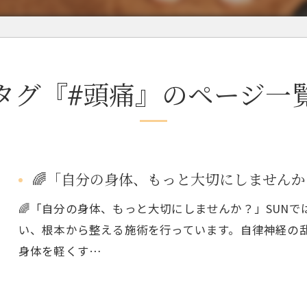
タグ『#頭痛』のページ一
🌈「自分の身体、もっと大切にしませんか
🌈「自分の身体、もっと大切にしませんか？」SUN
い、根本から整える施術を行っています。自律神経の
身体を軽くす…