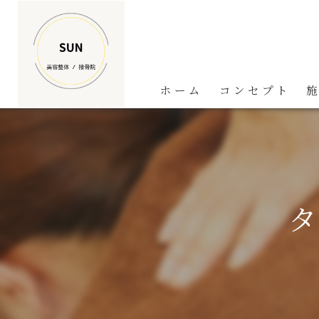
ホーム
コンセプト
タ