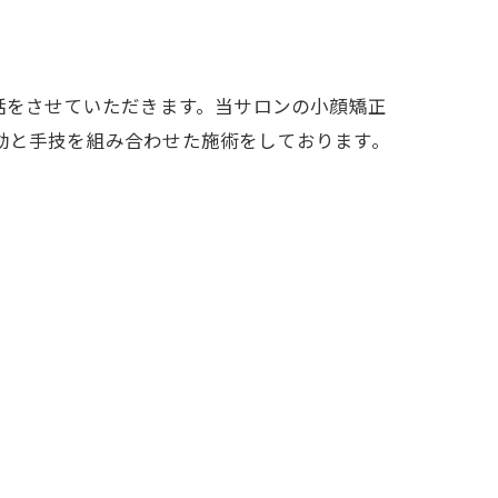
話をさせていただきます。当サロンの小顔矯正
動と手技を組み合わせた施術をしております。