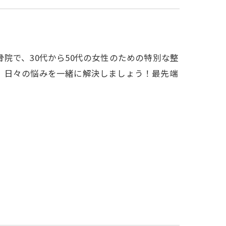
骨院で、30代から50代の女性のための特別な整
、日々の悩みを一緒に解決しましょう！最先端