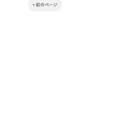
< 前のページ