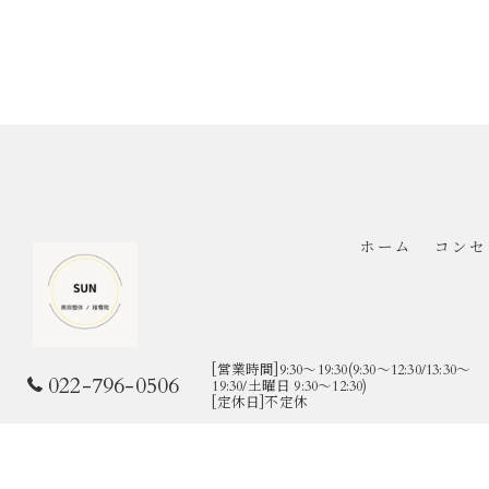
ホーム
コンセ
[営業時間]9:30～19:30(9:30～12:30/13:30～
022-796-0506
19:30/土曜日 9:30～12:30)
[定休日]不定休