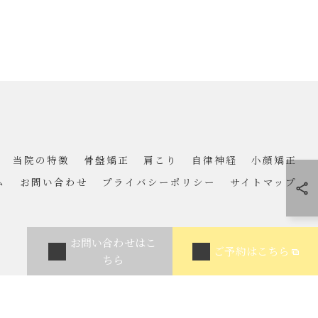
当院の特徴
骨盤矯正
肩こり
自律神経
小顔矯正
ム
お問い合わせ
プライバシーポリシー
サイトマップ
お問い合わせはこ
ご予約はこちら
ちら