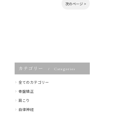
次のページ >
カテゴリー
Categories
全てのカテゴリー
骨盤矯正
肩こり
自律神経