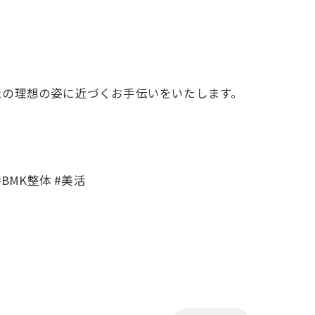
たの理想の姿に近づくお手伝いをいたします。
#BMK整体 #美活