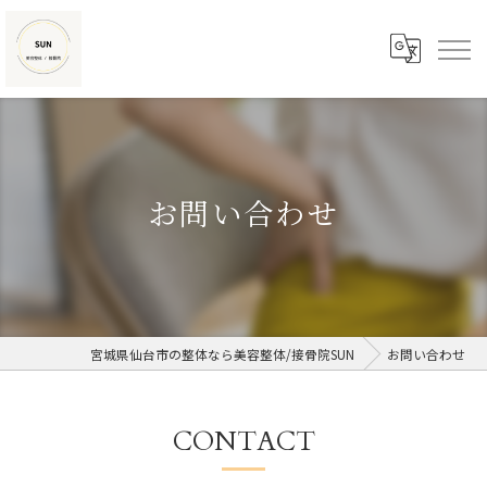
お問い合わせ
宮城県仙台市の整体なら美容整体/接骨院SUN
お問い合わせ
CONTACT