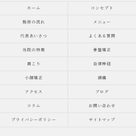
ホーム
コンセプト
施術の流れ
メニュー
代表あいさつ
よくある質問
当院の特徴
骨盤矯正
肩こり
自律神経
小顔矯正
頭痛
アクセス
ブログ
コラム
お問い合わせ
プライバシーポリシー
サイトマップ