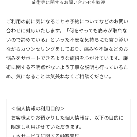
施術等に関するお問い合わせを歓迎
ご利用の前に気になることや予約についてなどのお問い
合わせに対応いたします。「何をやっても痛みが取れな
いので諦めている」といった不安な気持ちにも寄り添い
ながらカウンセリングをしており、痛みや不調などのお
悩みをサポートできるような施術を心がけています。施
術に関する不明点がないよう丁寧な説明も行っているた
め、気になることは気兼ねなくご相談ください。
＜個人情報の利用目的＞
お客様よりお預かりした個人情報は、以下の目的に
限定し利用させていただきます。
・本サービスに関する顧客管理