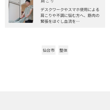
肩こり
デスクワークやスマホ使用による
肩こりや不調に悩む方へ、筋肉の
緊張をほぐし血流を…
仙台市
整体