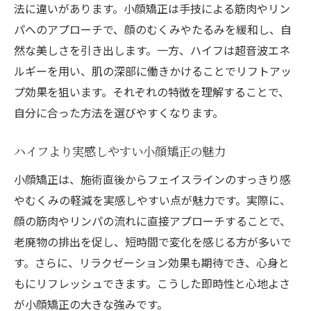
法に違いがあります。小顔矯正は手技による筋肉やリン
パへのアプローチで、顔のむくみやたるみを緩和し、自
然な美しさを引き出します。一方、ハイフは超音波エネ
ルギーを用い、肌の深部に働きかけることでリフトアッ
プ効果を狙います。それぞれの特徴を理解することで、
自分に合った方法を選びやすくなります。
ハイフより実感しやすい小顔矯正の魅力
小顔矯正は、施術直後からフェイスラインのすっきり感
やむくみの軽減を実感しやすい点が魅力です。実際に、
顔の筋肉やリンパの流れに直接アプローチすることで、
老廃物の排出を促し、短時間で変化を感じる方が多いで
す。さらに、リラクゼーション効果も期待でき、心身と
もにリフレッシュできます。こうした即時性と心地よさ
が小顔矯正の大きな強みです。