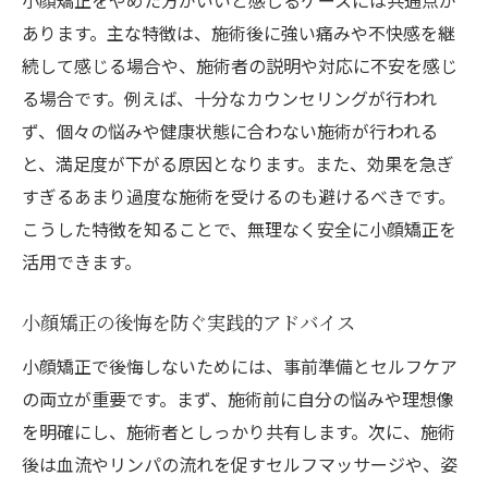
小顔矯正をやめた方がいいと感じるケースには共通点が
あります。主な特徴は、施術後に強い痛みや不快感を継
続して感じる場合や、施術者の説明や対応に不安を感じ
る場合です。例えば、十分なカウンセリングが行われ
ず、個々の悩みや健康状態に合わない施術が行われる
と、満足度が下がる原因となります。また、効果を急ぎ
すぎるあまり過度な施術を受けるのも避けるべきです。
こうした特徴を知ることで、無理なく安全に小顔矯正を
活用できます。
小顔矯正の後悔を防ぐ実践的アドバイス
小顔矯正で後悔しないためには、事前準備とセルフケア
の両立が重要です。まず、施術前に自分の悩みや理想像
を明確にし、施術者としっかり共有します。次に、施術
後は血流やリンパの流れを促すセルフマッサージや、姿