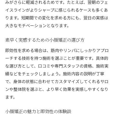
みがさらに軽減されるためです。たとえば、翌朝のフェ
イスラインがよりシャープに感じられるケースも多くあ
ります。短期間での変化を求める方にも、翌日の実感は
大きなモチベーションとなります。
素早く実感するための小顔矯正の選び方
即効性を求める場合は、筋肉やリンパにしっかりアプロ
ーチする技術を持つ施術を選ぶことが重要です。具体的
な選び方として、口コミや専門スタッフの資格、施術実
績などをチェックしましょう。施術内容の説明が丁寧
で、身体の状態に合わせてカスタマイズしてくれるサロ
ンや整体院を選ぶと、より早く効果を実感しやすくなり
ます。
小顔矯正の魅力と即効性の体験談