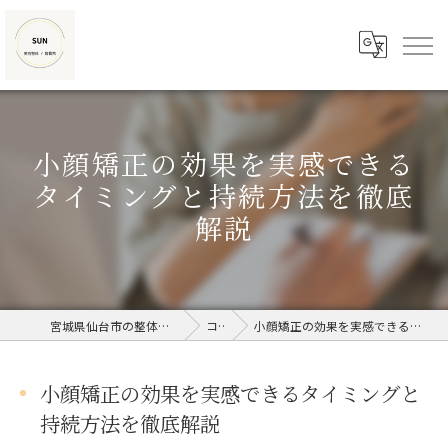
小顔矯正の効果を実感できる
タイミングと持続方法を徹底
解説
宮城県仙台市の整体なら美容整体/接骨院SUN
コラム
小顔矯正の効果を実感できるタイミングと持続方法を徹底解説
小顔矯正の効果を実感できるタイミングと
持続方法を徹底解説