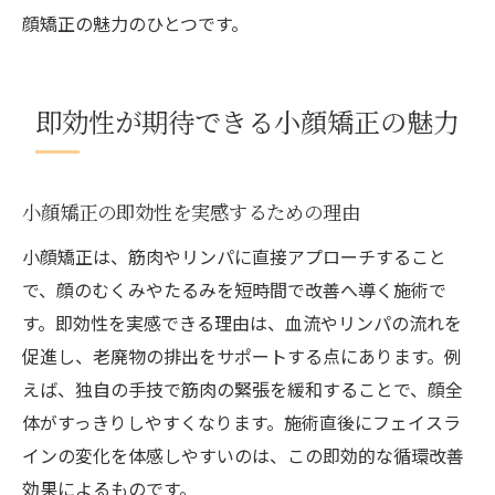
小顔矯正の体験談から学ぶ注意点
顔矯正の魅力のひとつです。
安心して実感できる小顔矯正の選び方
即効性が期待できる小顔矯正の魅力
小顔矯正の即効性を実感するための理由
小顔矯正は、筋肉やリンパに直接アプローチすること
で、顔のむくみやたるみを短時間で改善へ導く施術で
す。即効性を実感できる理由は、血流やリンパの流れを
促進し、老廃物の排出をサポートする点にあります。例
えば、独自の手技で筋肉の緊張を緩和することで、顔全
体がすっきりしやすくなります。施術直後にフェイスラ
インの変化を体感しやすいのは、この即効的な循環改善
効果によるものです。