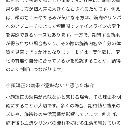
験を通して判断することが重要です。理由は、施術の効
果や感じ方が個人差に大きく左右されるためです。例え
ば、顔のむくみやたるみが気になる方は、筋肉やリンパ
へのアプローチによって短期間でフェイスラインの変化
を実感できるケースもあります。一方で、期待する効果
が得られない場合もあり、その際は施術内容や自分の体
質を見直すきっかけとなります。まずは一度体験し、変
化の有無や自分に合っているかを確認することが、納得
のいく判断につながります。
小顔矯正の効果が意味ないと感じた場合
小顔矯正の効果が意味ないと感じる場合、その理由を明
確にすることが大切です。多くの場合、期待値と効果の
ズレや、施術後の生活習慣が影響しています。例えば、
施術後も血流やリンパの流れを妨げる生活を続けている