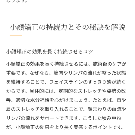
なります。
小顔矯正の持続力とその秘訣を解説
小顔矯正の効果を長く持続させるコツ
小顔矯正の効果を長く持続させるには、施術後のケアが
重要です。なぜなら、筋肉やリンパの流れが整った状態
を維持することで、フェイスラインのすっきり感が続く
からです。具体的には、定期的なストレッチや姿勢の改
善、適切な水分補給を心がけましょう。たとえば、首や
肩のストレッチを取り入れることで、顔まわりの血流や
リンパの流れをサポートできます。こうした積み重ね
が、小顔矯正の効果をより長く実感するポイントです。