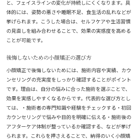
と、フェイスラインの変化が持続しにくくなります。具
体的には、姿勢の悪さや睡眠不足、食生活の乱れなどが
挙げられます。こうした場合は、セルフケアや生活習慣
の見直しを組み合わせることで、効果の実感度を高める
ことが可能です。
後悔しないための小顔矯正の選び方
小顔矯正で後悔しないためには、施術内容や実績、カウ
ンセリングの充実度をしっかり確認することがポイント
です。理由は、自分の悩みに合った施術を選ぶことで、
効果を実感しやすくなるからです。代表的な選び方とし
ては、・施術者の専門知識や経験をチェックする・初回
カウンセリングで悩みや目的を明確に伝える・施術後の
アフターケア体制が整っているか確認する、などが挙げ
られます。これらを押さえることで、納得のいく小顔矯