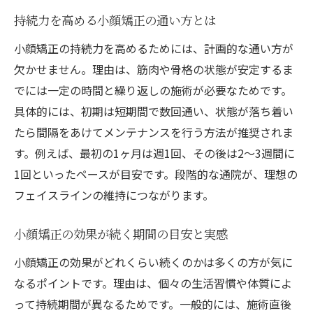
持続力を高める小顔矯正の通い方とは
小顔矯正の持続力を高めるためには、計画的な通い方が
欠かせません。理由は、筋肉や骨格の状態が安定するま
でには一定の時間と繰り返しの施術が必要なためです。
具体的には、初期は短期間で数回通い、状態が落ち着い
たら間隔をあけてメンテナンスを行う方法が推奨されま
す。例えば、最初の1ヶ月は週1回、その後は2〜3週間に
1回といったペースが目安です。段階的な通院が、理想の
フェイスラインの維持につながります。
小顔矯正の効果が続く期間の目安と実感
小顔矯正の効果がどれくらい続くのかは多くの方が気に
なるポイントです。理由は、個々の生活習慣や体質によ
って持続期間が異なるためです。一般的には、施術直後