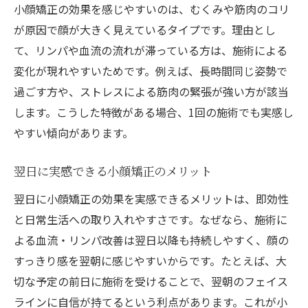
小顔矯正の効果を感じやすいのは、むくみや筋肉のコリ
小顔矯正の後悔を防ぐ実践的アドバイス
が原因で顔が大きく見えているタイプです。理由とし
芸能人御用達の小顔矯正が注目される理由
て、リンパや血流の流れが滞っている方は、施術による
芸能人御用達の小顔矯正が人気の背景
変化が現れやすいためです。例えば、長時間同じ姿勢で
小顔矯正で芸能人が実感した効果の秘密
過ごす方や、ストレスによる筋肉の緊張が強い方が該当
注目される小顔矯正の最新トレンド
します。こうした特徴がある場合、1回の施術でも実感し
やすい傾向があります。
小顔矯正が芸能人に選ばれる理由とは
実感しやすい芸能人御用達の小顔矯正法
翌日に実感できる小顔矯正のメリット
小顔矯正で叶える憧れのフェイスライン
翌日に小顔矯正の効果を実感できるメリットは、即効性
後悔しないための小顔矯正選びと注意点
と日常生活への取り入れやすさです。なぜなら、施術に
小顔矯正選びで後悔を防ぐポイント
よる血流・リンパ改善は翌日以降も持続しやすく、顔の
効果を実感できる小顔矯正の見極め方
すっきり感を翌朝に感じやすいからです。たとえば、大
小顔矯正の危険性やリスクを把握する方法
切な予定の前日に施術を受けることで、翌朝のフェイス
やめた方がいいと言われる理由と対策
ラインに自信が持てるという利点があります。これが小