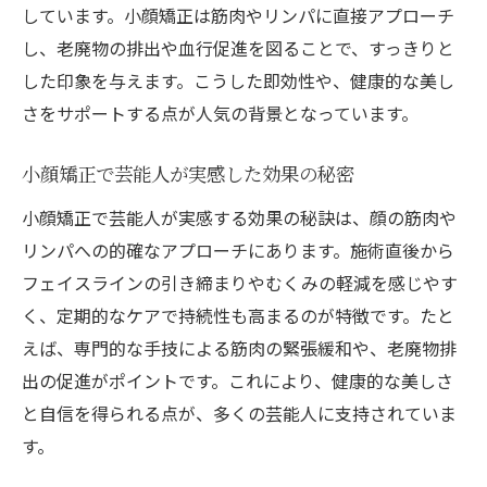
しています。小顔矯正は筋肉やリンパに直接アプローチ
し、老廃物の排出や血行促進を図ることで、すっきりと
した印象を与えます。こうした即効性や、健康的な美し
さをサポートする点が人気の背景となっています。
小顔矯正で芸能人が実感した効果の秘密
小顔矯正で芸能人が実感する効果の秘訣は、顔の筋肉や
リンパへの的確なアプローチにあります。施術直後から
フェイスラインの引き締まりやむくみの軽減を感じやす
く、定期的なケアで持続性も高まるのが特徴です。たと
えば、専門的な手技による筋肉の緊張緩和や、老廃物排
出の促進がポイントです。これにより、健康的な美しさ
と自信を得られる点が、多くの芸能人に支持されていま
す。