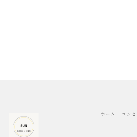
ホーム
コンセ