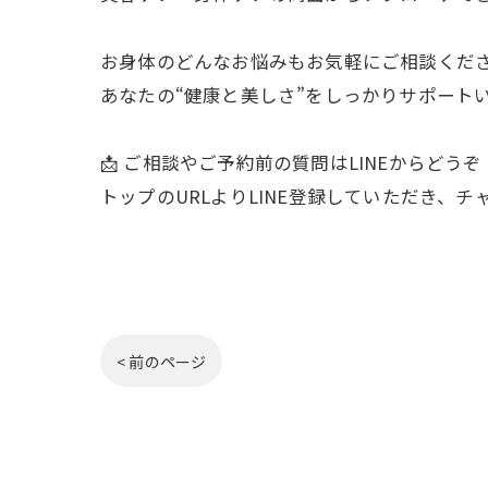
お身体のどんなお悩みもお気軽にご相談くだ
あなたの“健康と美しさ”をしっかりサポート
📩 ご相談やご予約前の質問はLINEからどうぞ
トップのURLよりLINE登録していただき、
< 前のページ