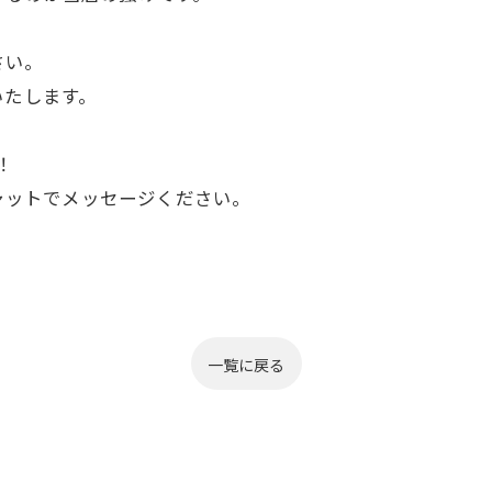
さい。
いたします。
！
チャットでメッセージください。
一覧に戻る