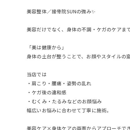
美容整体／接骨院SUNの強み✨
美容だけでなく、身体の不調・ケガのケアま
「美は健康から」
身体の土台が整うことで、お顔やスタイルの
当店では
・肩こり・腰痛・姿勢の乱れ
・ケガ後の違和感
・むくみ・たるみなどのお顔悩み
幅広いお悩みに合わせて丁寧に施術。
美容ケア×身体ケアの両面からアプローチで