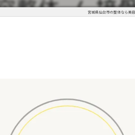
宮城県仙台市の整体なら美容