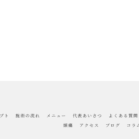
プト
施術の流れ
メニュー
代表あいさつ
よくある質問
頭痛
アクセス
ブログ
コラ