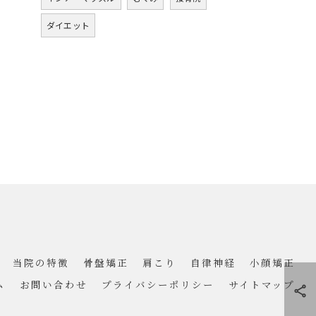
ダイエット
当院の特徴
骨盤矯正
肩こり
自律神経
小顔矯正
ム
お問い合わせ
プライバシーポリシー
サイトマップ