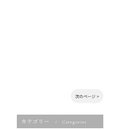
次のページ >
カテゴリー
Categories