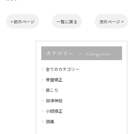
< 前のページ
一覧に戻る
次のページ >
カテゴリー
Categories
全てのカテゴリー
骨盤矯正
肩こり
自律神経
小顔矯正
頭痛