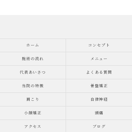
ホーム
コンセプト
施術の流れ
メニュー
代表あいさつ
よくある質問
当院の特徴
骨盤矯正
肩こり
自律神経
小顔矯正
頭痛
アクセス
ブログ