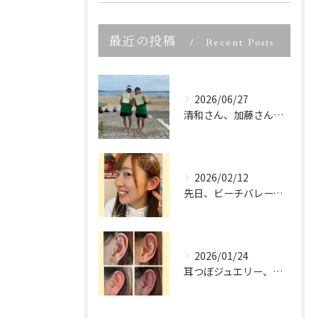
最近の投稿
Recent Posts
2026/06/27
清和さん、加藤さん、宮城県ビーチバレー大会優勝、本当におめで...
2026/02/12
先日、ビーチバレーでご活躍中の
2026/01/24
耳つぼジュエリー、「可愛いだけでしょ？」って思っていませんか...