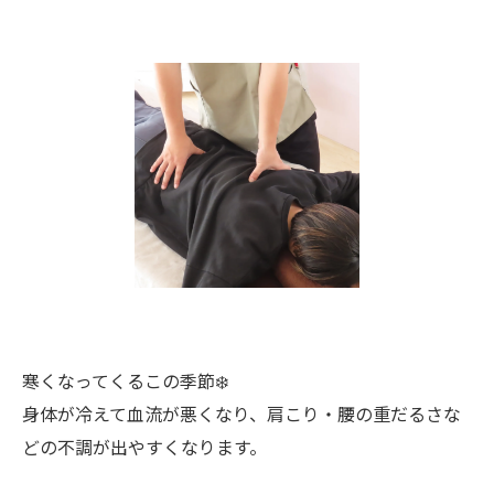
寒くなってくるこの季節❄️
身体が冷えて血流が悪くなり、肩こり・腰の重だるさな
どの不調が出やすくなります。