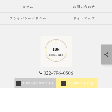
コラム
お問い合わせ
プライバシーポリシー
サイトマップ
022-796-0506
© 2026 宮城県仙台市の整体なら美容整体/接骨院SUN ALL RIGHTS RESERVED.
お問い合わせはこちら
ご予約はこちら