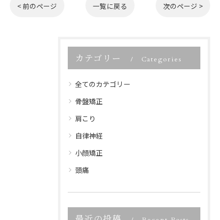
< 前のページ
一覧に戻る
次のページ >
カテゴリー
Categories
全てのカテゴリー
骨盤矯正
肩こり
自律神経
小顔矯正
頭痛
最近の投稿