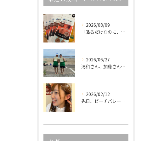
Recent Posts
2026/08/09
「貼るだけなのに、いつもの身体のケアが変わる。
2026/06/27
清和さん、加藤さん、宮城県ビーチバレー大会優勝、本当におめで...
2026/02/12
先日、ビーチバレーでご活躍中の