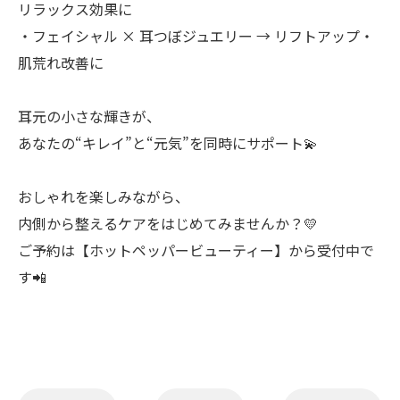
リラックス効果に
・フェイシャル × 耳つぼジュエリー → リフトアップ・
肌荒れ改善に
耳元の小さな輝きが、
あなたの“キレイ”と“元気”を同時にサポート💫
おしゃれを楽しみながら、
内側から整えるケアをはじめてみませんか？💛
ご予約は【ホットペッパービューティー】から受付中で
す📲