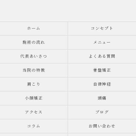
ホーム
コンセプト
施術の流れ
メニュー
代表あいさつ
よくある質問
当院の特徴
骨盤矯正
肩こり
自律神経
小顔矯正
頭痛
アクセス
ブログ
コラム
お問い合わせ