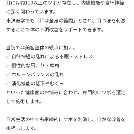
耳には約110以上のツボが存在し、内臓機能や自律神経
に深く関わっています。
東洋医学でも「耳は全身の縮図」とされ、耳つぼを刺激
することで体の不調改善をサポートできます。
当院では美容整体の観点に加え、
✅ 自律神経の乱れによる不眠・ストレス
✅ 慢性的な肩こり・頭痛
✅ ホルモンバランスの乱れ
✅ 消化機能の低下やむくみ
といった健康面のお悩みに合わせ、専門的にツボを選定
して施術します。
日常生活の中でも継続的にツボを刺激し、自然な改善を
後押しします。