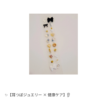
✨【耳つぼジュエリー × 健康ケア】👂