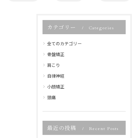
カテゴリー
Categories
全てのカテゴリー
骨盤矯正
肩こり
自律神経
小顔矯正
頭痛
最近の投稿
Recent Posts