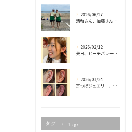
2026/06/27
清和さん、加藤さん、宮城県ビーチバレー大会優勝、本当におめで...
2026/02/12
先日、ビーチバレーでご活躍中の
2026/01/24
耳つぼジュエリー、「可愛いだけでしょ？」って思っていませんか...
タグ
Tags