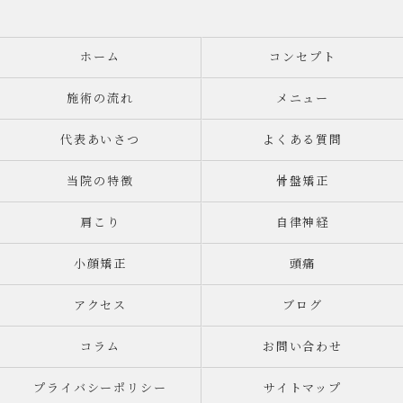
ホーム
コンセプト
施術の流れ
メニュー
代表あいさつ
よくある質問
当院の特徴
骨盤矯正
肩こり
自律神経
小顔矯正
頭痛
アクセス
ブログ
コラム
お問い合わせ
プライバシーポリシー
サイトマップ