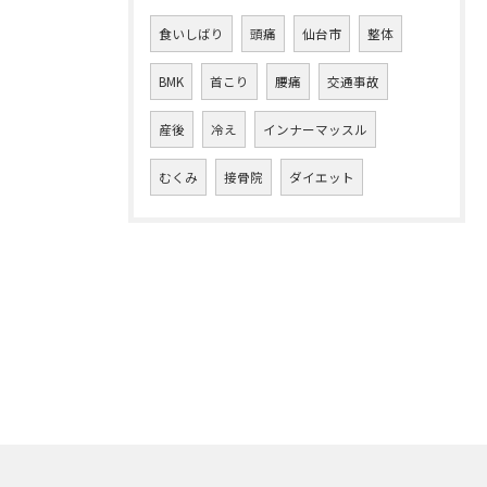
食いしばり
頭痛
仙台市
整体
BMK
首こり
腰痛
交通事故
産後
冷え
インナーマッスル
むくみ
接骨院
ダイエット