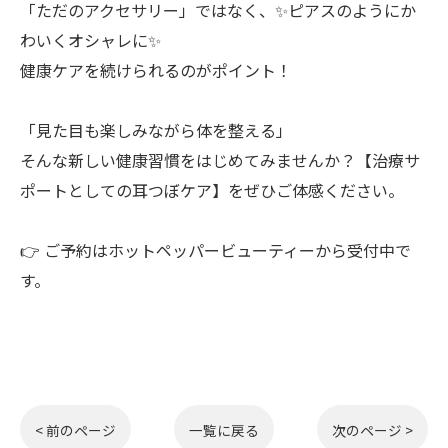
「ただのアクセサリー」ではなく、✨ピアスのようにか
わいくオシャレに✨
健康ケアを続けられるのがポイント！
「見た目も楽しみながら体を整える」
そんな新しい健康習慣をはじめてみませんか？【治療サ
ポートとしての耳つぼケア】をぜひご体感ください。
👉 ご予約はホットペッパービューティーから受付中で
す。
< 前のページ
一覧に戻る
次のページ >