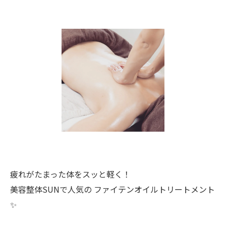
疲れがたまった体をスッと軽く！
美容整体SUNで人気の ファイテンオイルトリートメント
✨