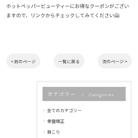
ホットペッパービューティーにお得なクーポンがござい
ますので、リンクからチェックしてみてください🤗
< 前のページ
一覧に戻る
次のページ >
カテゴリー
Categories
全てのカテゴリー
骨盤矯正
肩こり