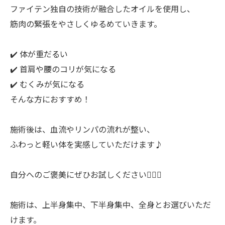
ファイテン独自の技術が融合したオイルを使用し、
筋肉の緊張をやさしくゆるめていきます。
✔️ 体が重だるい
✔️ 首肩や腰のコリが気になる
✔️ むくみが気になる
そんな方におすすめ！
施術後は、血流やリンパの流れが整い、
ふわっと軽い体を実感していただけます♪
自分へのご褒美にぜひお試しください💆‍♀️✨
施術は、上半身集中、下半身集中、全身とお選びいただ
けます。