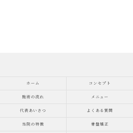
ホーム
コンセプト
施術の流れ
メニュー
代表あいさつ
よくある質問
当院の特徴
骨盤矯正