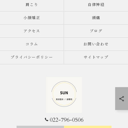
肩こり
自律神経
小顔矯正
頭痛
アクセス
ブログ
コラム
お問い合わせ
プライバシーポリシー
サイトマップ
022-796-0506