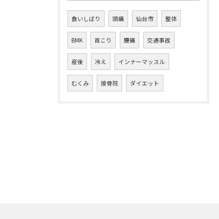
食いしばり
頭痛
仙台市
整体
BMK
首こり
腰痛
交通事故
産後
冷え
インナーマッスル
むくみ
接骨院
ダイエット