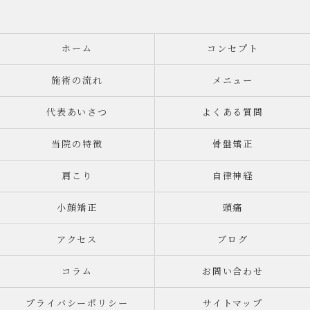
ホーム
コンセプト
施術の流れ
メニュー
代表あいさつ
よくある質問
当院の特徴
骨盤矯正
肩こり
自律神経
小顔矯正
頭痛
アクセス
ブログ
コラム
お問い合わせ
プライバシーポリシー
サイトマップ