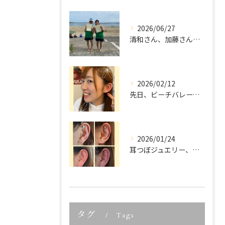
2026/06/27
清和さん、加藤さん、宮城県ビーチバレー大会優勝、本当におめで...
2026/02/12
先日、ビーチバレーでご活躍中の
2026/01/24
耳つぼジュエリー、「可愛いだけでしょ？」って思っていませんか...
タグ
Tags