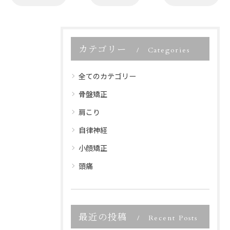
カテゴリー
Categories
全てのカテゴリー
骨盤矯正
肩こり
自律神経
小顔矯正
頭痛
最近の投稿
Recent Posts