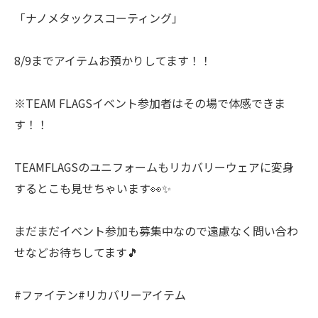
「ナノメタックスコーティング」
8/9までアイテムお預かりしてます！！
※TEAM FLAGSイベント参加者はその場で体感できま
す！！
TEAMFLAGSのユニフォームもリカバリーウェアに変身
するとこも見せちゃいます👀✨
まだまだイベント参加も募集中なので遠慮なく問い合わ
せなどお待ちしてます🎵
#ファイテン#リカバリーアイテム