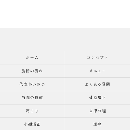
ホーム
コンセプト
施術の流れ
メニュー
代表あいさつ
よくある質問
当院の特徴
骨盤矯正
肩こり
自律神経
小顔矯正
頭痛