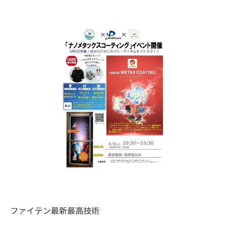
ファイテン最新最高技術