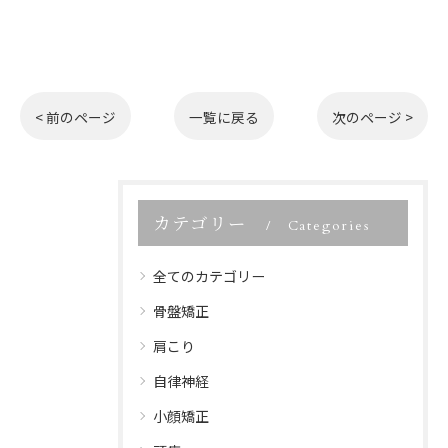
< 前のページ
一覧に戻る
次のページ >
カテゴリー
Categories
全てのカテゴリー
骨盤矯正
肩こり
自律神経
小顔矯正