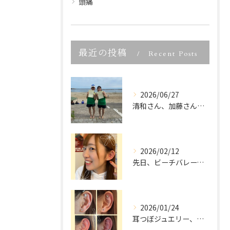
頭痛
最近の投稿
Recent Posts
2026/06/27
清和さん、加藤さん、宮城県ビーチバレー大会優勝、本当におめで...
2026/02/12
先日、ビーチバレーでご活躍中の
2026/01/24
耳つぼジュエリー、「可愛いだけでしょ？」って思っていませんか...