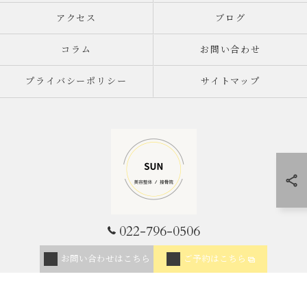
アクセス
ブログ
コラム
お問い合わせ
プライバシーポリシー
サイトマップ
022-796-0506
© 2026 宮城県仙台市の整体なら美容整体/接骨院SUN ALL RIGHTS RESERVED.
お問い合わせはこちら
ご予約はこちら