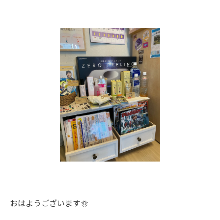
おはようございます🌞