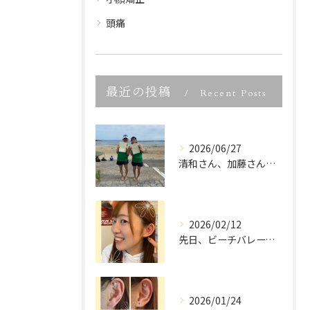
頭痛
最近の投稿
Recent Posts
2026/06/27
清和さん、加藤さん、宮城県ビーチバレー大会優勝、本当におめで...
2026/02/12
先日、ビーチバレーでご活躍中の
2026/01/24