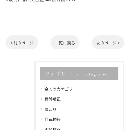
< 前のページ
一覧に戻る
次のページ >
カテゴリー
Categories
全てのカテゴリー
骨盤矯正
肩こり
自律神経
小顔矯正