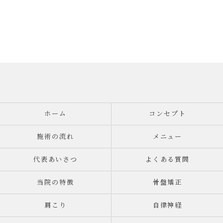
ホーム
コンセプト
施術の流れ
メニュー
代表あいさつ
よくある質問
当院の特徴
骨盤矯正
肩こり
自律神経