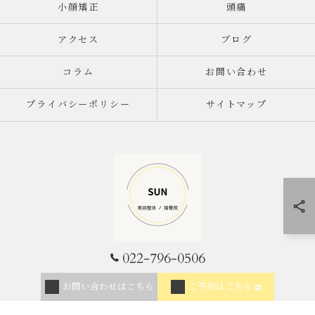
小顔矯正
頭痛
アクセス
ブログ
コラム
お問い合わせ
プライバシーポリシー
サイトマップ
022-796-0506
© 2026 宮城県仙台市の整体なら美容整体/接骨院SUN ALL RIGHTS RESERVED.
お問い合わせはこちら
ご予約はこちら