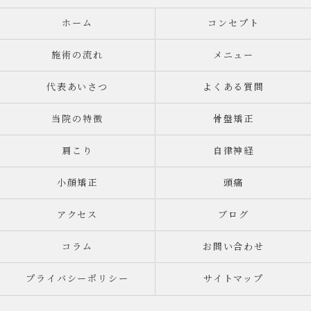
ホーム
コンセプト
施術の流れ
メニュー
代表あいさつ
よくある質問
当院の特徴
骨盤矯正
肩こり
自律神経
小顔矯正
頭痛
アクセス
ブログ
コラム
お問い合わせ
プライバシーポリシー
サイトマップ