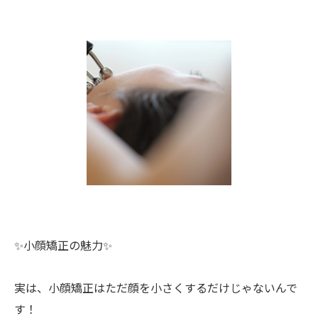
✨小顔矯正の魅力✨
実は、小顔矯正はただ顔を小さくするだけじゃないんで
す！