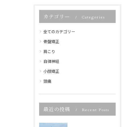
カテゴリー
Categories
全てのカテゴリー
骨盤矯正
肩こり
自律神経
小顔矯正
頭痛
最近の投稿
Recent Posts