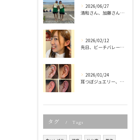
2026/06/27
清和さん、加藤さん、宮城県ビーチバレー大会優勝、本当におめで...
2026/02/12
先日、ビーチバレーでご活躍中の
2026/01/24
耳つぼジュエリー、「可愛いだけでしょ？」って思っていませんか...
タグ
Tags