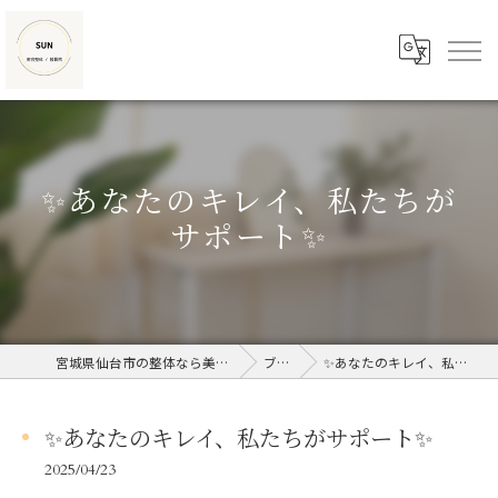
✨あなたのキレイ、私たちが
サポート✨
宮城県仙台市の整体なら美容整体/接骨院SUN
ブログ
✨あなたのキレイ、私たちがサポート✨
✨あなたのキレイ、私たちがサポート✨
2025/04/23