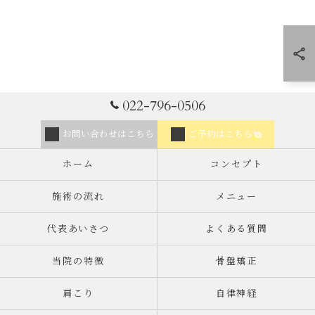
022-796-0506
お問い合わせはこちら
ご予約はこちら
ホーム
コンセプト
施術の流れ
メニュー
代表あいさつ
よくある質問
当院の特徴
骨盤矯正
肩こり
自律神経