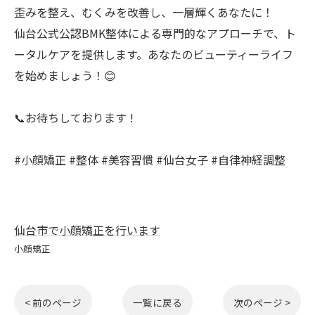
歪みを整え、むくみを改善し、一層輝くあなたに！
仙台公式公認BMK整体による専門的なアプローチで、ト
ータルケアを提供します。あなたのビューティーライフ
を始めましょう！😊
📞お待ちしております !
#小顔矯正 #整体 #美容習慣 #仙台女子 #自律神経調整
仙台市で小顔矯正を行います
小顔矯正
< 前のページ
一覧に戻る
次のページ >