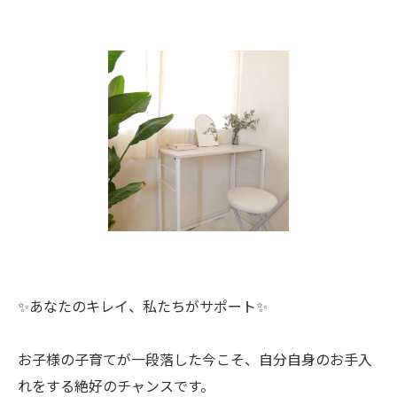
✨あなたのキレイ、私たちがサポート✨
お子様の子育てが一段落した今こそ、自分自身のお手入
れをする絶好のチャンスです。