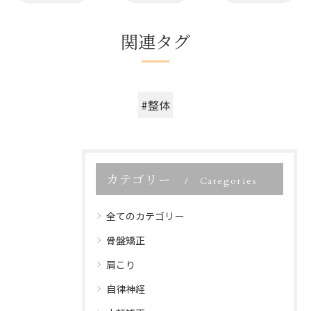
関連タグ
#整体
カテゴリー
Categories
全てのカテゴリー
骨盤矯正
肩こり
自律神経