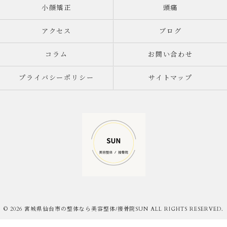
小顔矯正
頭痛
アクセス
ブログ
コラム
お問い合わせ
プライバシーポリシー
サイトマップ
© 2026 宮城県仙台市の整体なら美容整体/接骨院SUN ALL RIGHTS RESERVED.