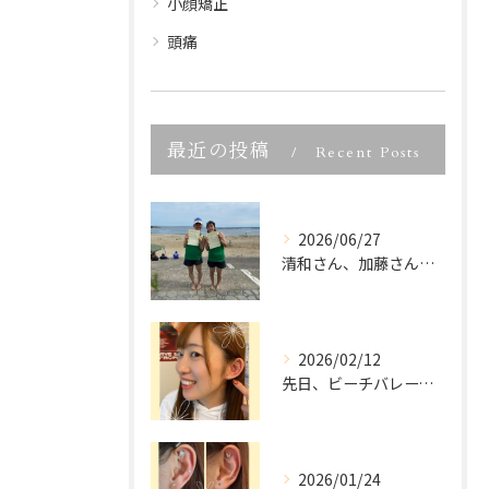
小顔矯正
頭痛
最近の投稿
Recent Posts
2026/06/27
清和さん、加藤さん、宮城県ビーチバレー大会優勝、本当におめで...
2026/02/12
先日、ビーチバレーでご活躍中の
2026/01/24