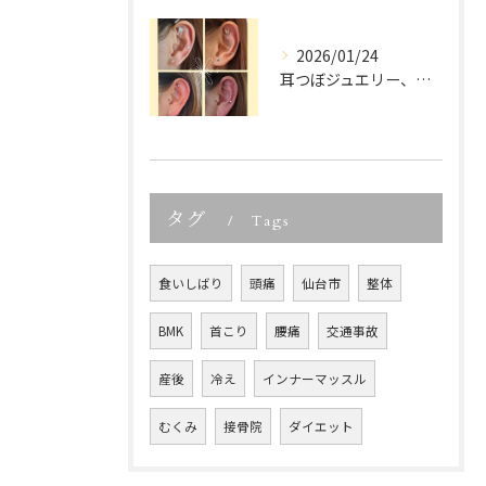
2026/01/24
耳つぼジュエリー、「可愛いだけでしょ？」って思っていませんか...
タグ
Tags
食いしばり
頭痛
仙台市
整体
BMK
首こり
腰痛
交通事故
産後
冷え
インナーマッスル
むくみ
接骨院
ダイエット