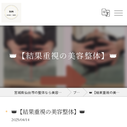
👑【結果重視の美容整体】👑
宮城県仙台市の整体なら美容整体/接骨院SUN
ブログ
👑【結果重視の美容整体】👑
👑【結果重視の美容整体】👑
2025/04/14