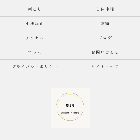
肩こり
自律神経
小顔矯正
頭痛
アクセス
ブログ
コラム
お問い合わせ
プライバシーポリシー
サイトマップ