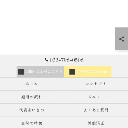
022-796-0506
お問い合わせはこちら
ご予約はこちら
ホーム
コンセプト
施術の流れ
メニュー
代表あいさつ
よくある質問
当院の特徴
骨盤矯正