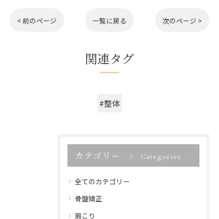
< 前のページ
一覧に戻る
次のページ >
関連タグ
#整体
カテゴリー
Categories
全てのカテゴリー
骨盤矯正
肩こり