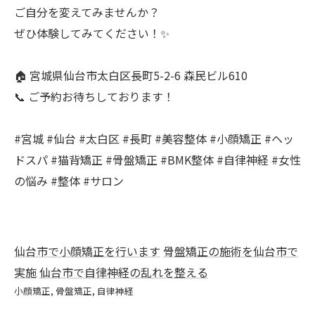
ご自分を変えてみませんか？
ぜひ体験してみてください！✨
🏠 宮城県仙台市太白区長町5-2-6 森民ビル610
📞 ご予約お待ちしております！
#宮城 #仙台 #太白区 #長町 #美容整体 #小顔矯正 #ヘッ
ドスパ #猫背矯正 #骨盤矯正 #BMK整体 #自律神経 #女性
の悩み #整体 #サロン
仙台市で小顔矯正を行います
骨盤矯正の施術を仙台市で
実施
仙台市で自律神経の乱れを整える
小顔矯正
骨盤矯正
自律神経