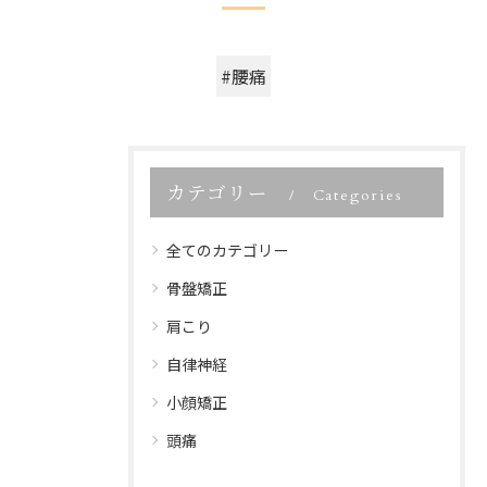
#腰痛
カテゴリー
Categories
全てのカテゴリー
骨盤矯正
肩こり
自律神経
小顔矯正
頭痛