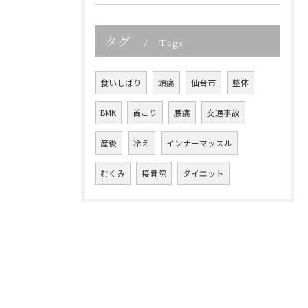
タグ
Tags
食いしばり
頭痛
仙台市
整体
BMK
首こり
腰痛
交通事故
産後
冷え
インナーマッスル
むくみ
接骨院
ダイエット