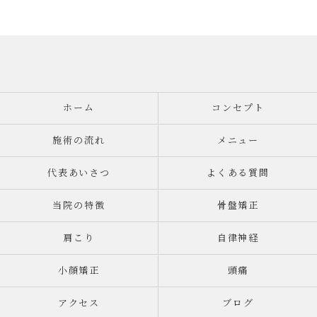
ホーム
コンセプト
施術の流れ
メニュー
代表あいさつ
よくある質問
当院の特徴
骨盤矯正
肩こり
自律神経
小顔矯正
頭痛
アクセス
ブログ