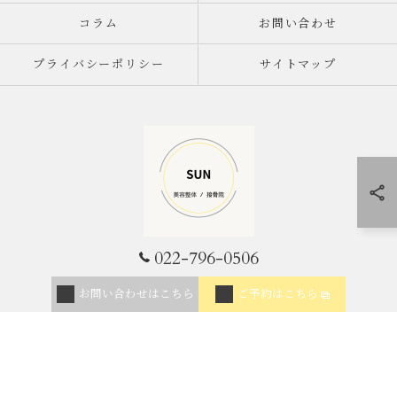
コラム
お問い合わせ
プライバシーポリシー
サイトマップ
022-796-0506
© 2026 宮城県仙台市の整体なら美容整体/接骨院SUN ALL RIGHTS RESERVED.
お問い合わせはこちら
ご予約はこちら