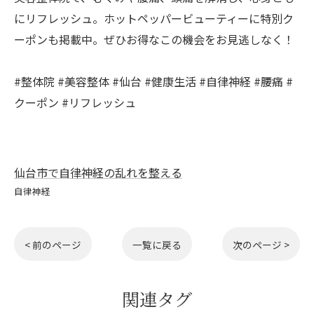
にリフレッシュ。ホットペッパービューティーに特別ク
ーポンも掲載中。ぜひお得なこの機会をお見逃しなく！
#整体院 #美容整体 #仙台 #健康生活 #自律神経 #腰痛 #
クーポン #リフレッシュ
仙台市で自律神経の乱れを整える
自律神経
< 前のページ
一覧に戻る
次のページ >
関連タグ