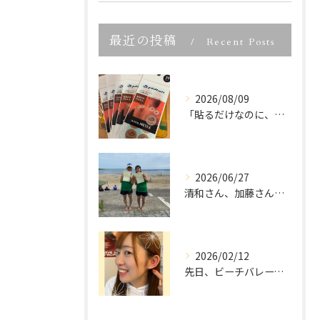
最近の投稿
Recent Posts
2026/08/09
「貼るだけなのに、いつもの身体のケアが変わる。
2026/06/27
清和さん、加藤さん、宮城県ビーチバレー大会優勝、本当におめで...
2026/02/12
先日、ビーチバレーでご活躍中の