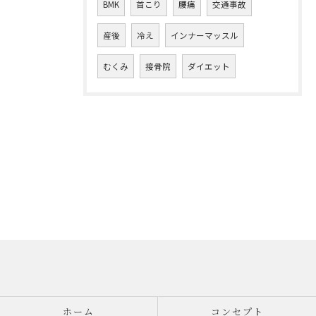
BMK
首こり
腰痛
交通事故
産後
冷え
インナーマッスル
むくみ
接骨院
ダイエット
ホーム
コンセプト