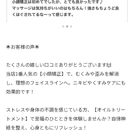
🌟お客様の声🌟
たくさんの嬉しい口コミありがとうございます🙌
当店1番人気の【小顔矯正】で、むくみや歪みを解消
し、理想のフェイスラインへ。ニキビやくすみケアにも
効果的です！
ストレスや身体の不調を感じている方、【オイルトリー
トメント】で至福のひとときを体験しませんか？自律神
経を整え、心身ともにリフレッシュ！