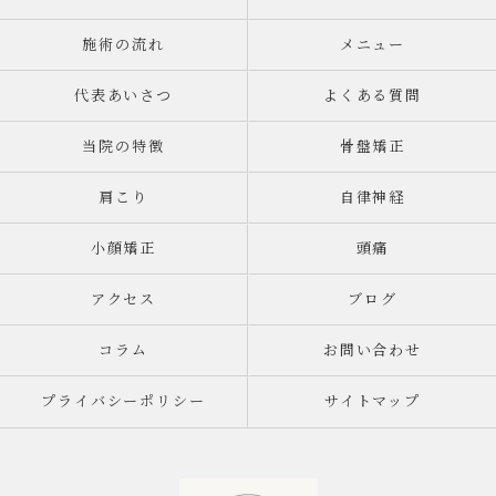
施術の流れ
メニュー
代表あいさつ
よくある質問
当院の特徴
骨盤矯正
肩こり
自律神経
小顔矯正
頭痛
アクセス
ブログ
コラム
お問い合わせ
プライバシーポリシー
サイトマップ