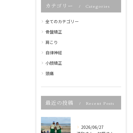
カテゴリー
Categories
全てのカテゴリー
骨盤矯正
肩こり
自律神経
小顔矯正
頭痛
最近の投稿
Recent Posts
2026/06/27